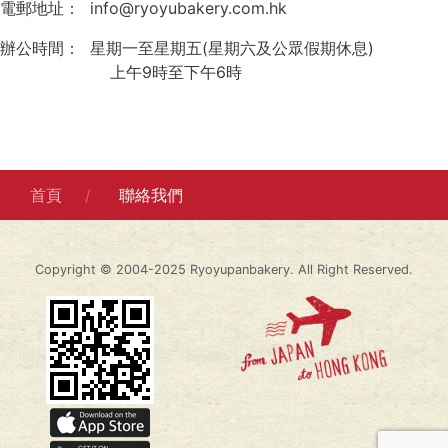
電郵地址： info@ryoyubakery.com.hk
辦公時間： 星期一至星期五(星期六及公眾假期休息)
上午9時至下午6時
首頁
聯絡我們
Copyright © 2004-2025 Ryoyupanbakery. All Right Reserved.